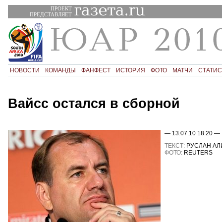
ПРОЕКТ
ПРЕДСТАВЛЯЕТ
НОВОСТИ
КОМАНДЫ
ФАНФЕСТ
ИСТОРИЯ
ФОТО
МАТЧИ
СТАТИС
Вайсс остался в сборной
— 13.07.10 18:20 —
ТЕКСТ:
РУСЛАН АЛ
ФОТО:
REUTERS