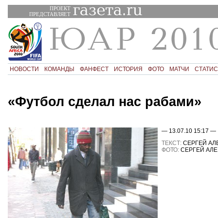
ПРОЕКТ
ПРЕДСТАВЛЯЕТ
НОВОСТИ
КОМАНДЫ
ФАНФЕСТ
ИСТОРИЯ
ФОТО
МАТЧИ
СТАТИС
«Футбол сделал нас рабами»
— 13.07.10 15:17 —
ТЕКСТ:
СЕРГЕЙ АЛ
ФОТО:
СЕРГЕЙ АЛЕ