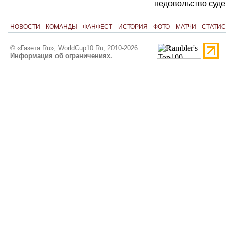
недовольство суде
НОВОСТИ
КОМАНДЫ
ФАНФЕСТ
ИСТОРИЯ
ФОТО
МАТЧИ
СТАТИС
© «Газета.Ru», WorldCup10.Ru, 2010-2026.
Информация об ограничениях.