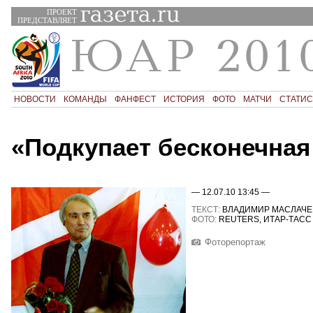
ПРОЕКТ
ПРЕДСТАВЛЯЕТ
НОВОСТИ
КОМАНДЫ
ФАНФЕСТ
ИСТОРИЯ
ФОТО
МАТЧИ
СТАТИС
«Подкупает бесконечная
— 12.07.10 13:45 —
ТЕКСТ:
ВЛАДИМИР МАСЛАЧЕ
ФОТО:
REUTERS, ИТАР-ТАСС
Фоторепортаж