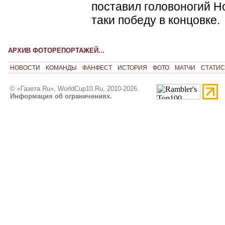
поставил головоногий Н
таки победу в концовке.
АРХИВ ФОТОРЕПОРТАЖЕЙ...
НОВОСТИ
КОМАНДЫ
ФАНФЕСТ
ИСТОРИЯ
ФОТО
МАТЧИ
СТАТИС
© «Газета.Ru», WorldCup10.Ru, 2010-2026.
Информация об ограничениях.