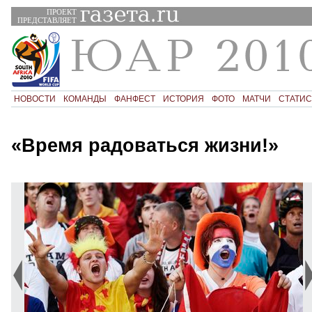
ПРОЕКТ
ПРЕДСТАВЛЯЕТ
НОВОСТИ
КОМАНДЫ
ФАНФЕСТ
ИСТОРИЯ
ФОТО
МАТЧИ
СТАТИС
«Время радоваться жизни!»