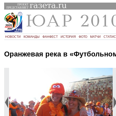
ПРОЕКТ
ПРЕДСТАВЛЯЕТ
НОВОСТИ
КОМАНДЫ
ФАНФЕСТ
ИСТОРИЯ
ФОТО
МАТЧИ
СТАТИС
Оранжевая река в «Футбольно