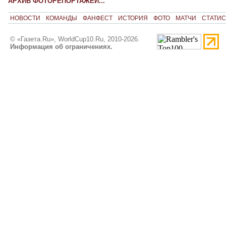
АРХИВ ФОТОРЕПОРТАЖЕЙ...
НОВОСТИ
КОМАНДЫ
ФАНФЕСТ
ИСТОРИЯ
ФОТО
МАТЧИ
СТАТИС
© «Газета.Ru», WorldCup10.Ru, 2010-2026.
Информация об ограничениях.