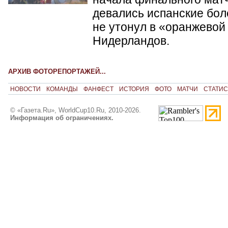
девались испанские бол
не утонул в «оранжевой
Нидерландов.
АРХИВ ФОТОРЕПОРТАЖЕЙ...
НОВОСТИ
КОМАНДЫ
ФАНФЕСТ
ИСТОРИЯ
ФОТО
МАТЧИ
СТАТИС
© «Газета.Ru», WorldCup10.Ru, 2010-2026.
Информация об ограничениях.