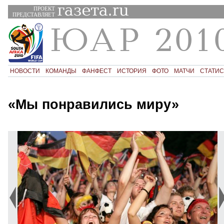
ПРОЕКТ
ПРЕДСТАВЛЯЕТ
НОВОСТИ
КОМАНДЫ
ФАНФЕСТ
ИСТОРИЯ
ФОТО
МАТЧИ
СТАТИС
«Мы понравились миру»