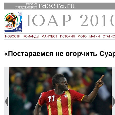
ПРОЕКТ
ПРЕДСТАВЛЯЕТ
НОВОСТИ
КОМАНДЫ
ФАНФЕСТ
ИСТОРИЯ
ФОТО
МАТЧИ
СТАТИС
«Постараемся не огорчить Суа