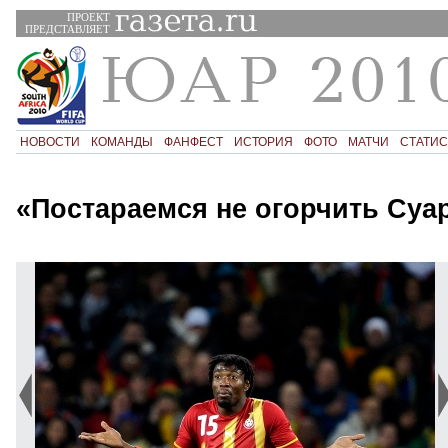
ПРОЕКТ
ПРЕДСТАВЛЯЕТ
НОВОСТИ
КОМАНДЫ
ФАНФЕСТ
ИСТОРИЯ
ФОТО
МАТЧИ
СТАТИС
«Постараемся не огорчить Суа