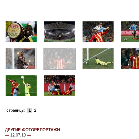
страницы:
1
2
ДРУГИЕ ФОТОРЕПОРТАЖИ
—
12.07.10
—