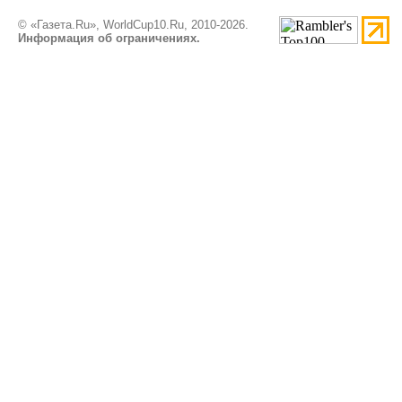
© «Газета.Ru», WorldCup10.Ru, 2010-2026.
Информация об ограничениях.