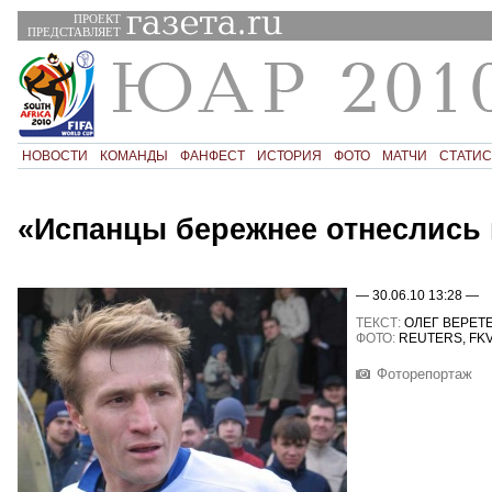
ПРОЕКТ
ПРЕДСТАВЛЯЕТ
НОВОСТИ
КОМАНДЫ
ФАНФЕСТ
ИСТОРИЯ
ФОТО
МАТЧИ
СТАТИС
«Испанцы бережнее отнеслись
— 30.06.10 13:28 —
ТЕКСТ:
ОЛЕГ ВЕРЕТ
ФОТО:
REUTERS, FK
Фоторепортаж