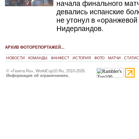
начала финального матч
девались испанские бол
не утонул в «оранжевой
Нидерландов.
АРХИВ ФОТОРЕПОРТАЖЕЙ...
НОВОСТИ
КОМАНДЫ
ФАНФЕСТ
ИСТОРИЯ
ФОТО
МАТЧИ
СТАТИС
© «Газета.Ru», WorldCup10.Ru, 2010-2026.
Информация об ограничениях.