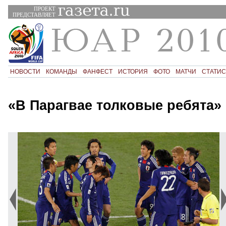
ПРОЕКТ
ПРЕДСТАВЛЯЕТ
НОВОСТИ
КОМАНДЫ
ФАНФЕСТ
ИСТОРИЯ
ФОТО
МАТЧИ
СТАТИС
«В Парагвае толковые ребята»