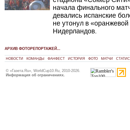
начала финального матч
девались испанские бол
не утонул в «оранжевой
Нидерландов.
АРХИВ ФОТОРЕПОРТАЖЕЙ...
НОВОСТИ
КОМАНДЫ
ФАНФЕСТ
ИСТОРИЯ
ФОТО
МАТЧИ
СТАТИС
© «Газета.Ru», WorldCup10.Ru, 2010-2026.
Информация об ограничениях.