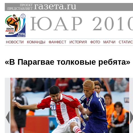
ПРОЕКТ
ПРЕДСТАВЛЯЕТ
НОВОСТИ
КОМАНДЫ
ФАНФЕСТ
ИСТОРИЯ
ФОТО
МАТЧИ
СТАТИС
«В Парагвае толковые ребята»