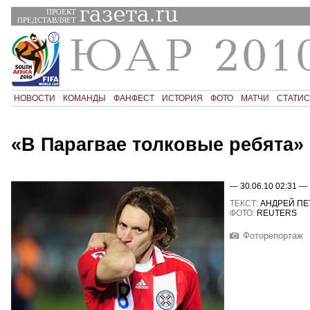
ПРОЕКТ
ПРЕДСТАВЛЯЕТ
НОВОСТИ
КОМАНДЫ
ФАНФЕСТ
ИСТОРИЯ
ФОТО
МАТЧИ
СТАТИС
«В Парагвае толковые ребята»
— 30.06.10 02:31 —
ТЕКСТ:
АНДРЕЙ ПЕ
ФОТО:
REUTERS
Фоторепортаж