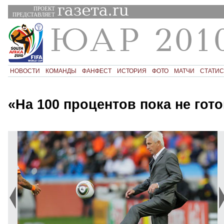
ПРОЕКТ
ПРЕДСТАВЛЯЕТ
НОВОСТИ
КОМАНДЫ
ФАНФЕСТ
ИСТОРИЯ
ФОТО
МАТЧИ
СТАТИС
«На 100 процентов пока не гот