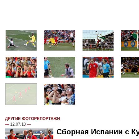
ДРУГИЕ ФОТОРЕПОРТАЖИ
—
12.07.10
—
Сборная Испании с К