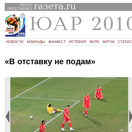
ПРОЕКТ
ПРЕДСТАВЛЯЕТ
НОВОСТИ
КОМАНДЫ
ФАНФЕСТ
ИСТОРИЯ
ФОТО
МАТЧИ
СТАТИС
«В отставку не подам»