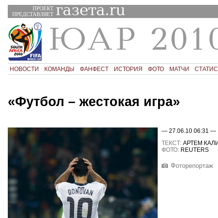
ПРОЕКТ
ПРЕДСТАВЛЯЕТ
НОВОСТИ
КОМАНДЫ
ФАНФЕСТ
ИСТОРИЯ
ФОТО
МАТЧИ
СТАТИС
«Футбол – жестокая игра»
— 27.06.10 06:31 —
ТЕКСТ:
АРТЕМ КАЛ
ФОТО:
REUTERS
Фоторепортаж