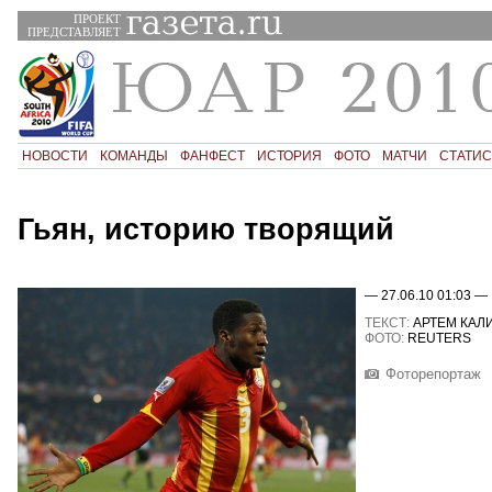
ПРОЕКТ
ПРЕДСТАВЛЯЕТ
НОВОСТИ
КОМАНДЫ
ФАНФЕСТ
ИСТОРИЯ
ФОТО
МАТЧИ
СТАТИС
Гьян, историю творящий
— 27.06.10 01:03 —
ТЕКСТ:
АРТЕМ КАЛ
ФОТО:
REUTERS
Фоторепортаж