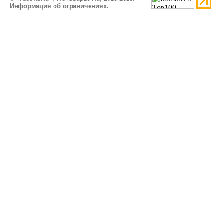
Информация об ограничениях.