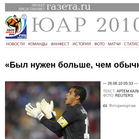
ПРОЕКТ
ПРЕДСТАВЛЯЕТ
НОВОСТИ
КОМАНДЫ
ФАНФЕСТ
ИСТОРИЯ
ФОТО
МАТЧИ
СТАТИС
«Был нужен больше, чем обыч
— 26.06.10 05:33 —
ТЕКСТ:
АРТЕМ КАЛ
ФОТО:
REUTERS
Фоторепортаж