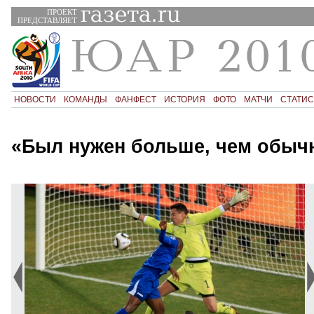
ПРОЕКТ
ПРЕДСТАВЛЯЕТ
НОВОСТИ
КОМАНДЫ
ФАНФЕСТ
ИСТОРИЯ
ФОТО
МАТЧИ
СТАТИС
«Был нужен больше, чем обыч