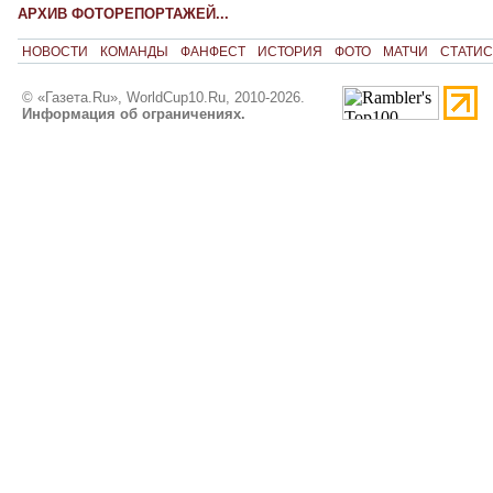
АРХИВ ФОТОРЕПОРТАЖЕЙ...
НОВОСТИ
КОМАНДЫ
ФАНФЕСТ
ИСТОРИЯ
ФОТО
МАТЧИ
СТАТИС
© «Газета.Ru», WorldCup10.Ru, 2010-2026.
Информация об ограничениях.