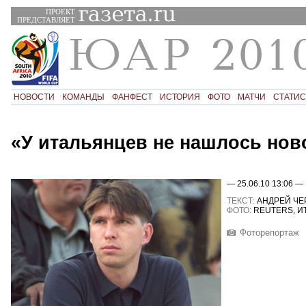
ПРОЕКТ
ПРЕДСТАВЛЯЕТ
НОВОСТИ
КОМАНДЫ
ФАНФЕСТ
ИСТОРИЯ
ФОТО
МАТЧИ
СТАТИС
«У итальянцев не нашлось нов
— 25.06.10 13:06 —
ТЕКСТ:
АНДРЕЙ Ч
ФОТО:
REUTERS, И
Фоторепортаж