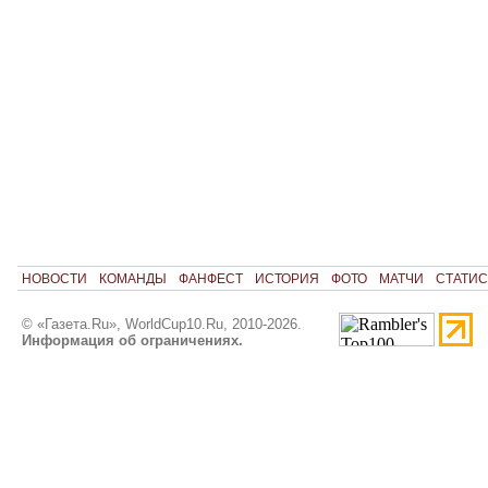
НОВОСТИ
КОМАНДЫ
ФАНФЕСТ
ИСТОРИЯ
ФОТО
МАТЧИ
СТАТИС
© «Газета.Ru», WorldCup10.Ru, 2010-2026.
Информация об ограничениях.