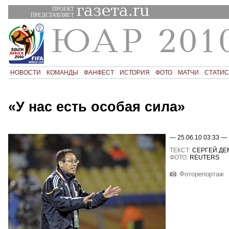
ПРОЕКТ
ПРЕДСТАВЛЯЕТ
НОВОСТИ
КОМАНДЫ
ФАНФЕСТ
ИСТОРИЯ
ФОТО
МАТЧИ
СТАТИС
«У нас есть особая сила»
— 25.06.10 03:33 —
ТЕКСТ:
СЕРГЕЙ ДЕ
ФОТО:
REUTERS
Фоторепортаж