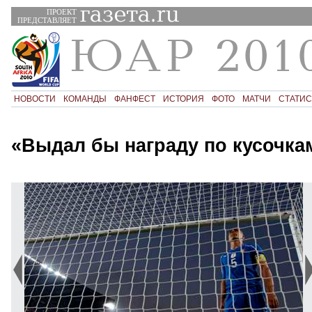
ПРОЕКТ
ПРЕДСТАВЛЯЕТ
НОВОСТИ
КОМАНДЫ
ФАНФЕСТ
ИСТОРИЯ
ФОТО
МАТЧИ
СТАТИС
«Выдал бы награду по кусочка