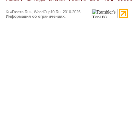
© «Газета.Ru», WorldCup10.Ru, 2010-2026.
Информация об ограничениях.