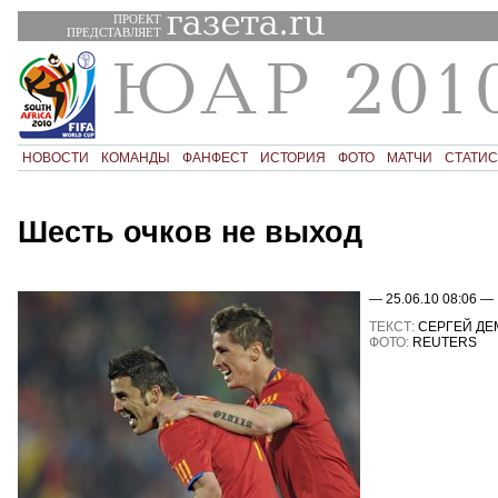
ПРОЕКТ
ПРЕДСТАВЛЯЕТ
НОВОСТИ
КОМАНДЫ
ФАНФЕСТ
ИСТОРИЯ
ФОТО
МАТЧИ
СТАТИС
Шесть очков не выход
— 25.06.10 08:06 —
ТЕКСТ:
СЕРГЕЙ ДЕ
ФОТО:
REUTERS