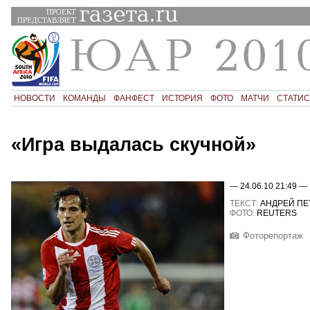
ПРОЕКТ
ПРЕДСТАВЛЯЕТ
НОВОСТИ
КОМАНДЫ
ФАНФЕСТ
ИСТОРИЯ
ФОТО
МАТЧИ
СТАТИС
«Игра выдалась скучной»
— 24.06.10 21:49 —
ТЕКСТ:
АНДРЕЙ ПЕ
ФОТО:
REUTERS
Фоторепортаж