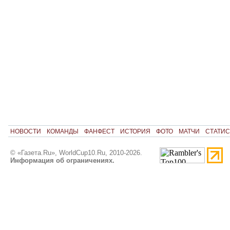
НОВОСТИ
КОМАНДЫ
ФАНФЕСТ
ИСТОРИЯ
ФОТО
МАТЧИ
СТАТИС
© «Газета.Ru», WorldCup10.Ru, 2010-2026.
Информация об ограничениях.