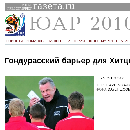
ПРОЕКТ
ПРЕДСТАВЛЯЕТ
НОВОСТИ
КОМАНДЫ
ФАНФЕСТ
ИСТОРИЯ
ФОТО
МАТЧИ
СТАТИС
Гондурасский барьер для Хит
— 25.06.10 08:08 —
ТЕКСТ:
АРТЕМ КАЛ
ФОТО:
DAYLIFE.CO