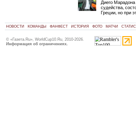
Диего Марадона
судейства, сост
Греции, но при 
НОВОСТИ
КОМАНДЫ
ФАНФЕСТ
ИСТОРИЯ
ФОТО
МАТЧИ
СТАТИС
© «Газета.Ru», WorldCup10.Ru, 2010-2026.
Информация об ограничениях.