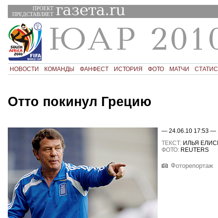
ПРОЕКТ
ПРЕДСТАВЛЯЕТ
НОВОСТИ
КОМАНДЫ
ФАНФЕСТ
ИСТОРИЯ
ФОТО
МАТЧИ
СТАТИС
Отто покинул Грецию
— 24.06.10 17:53 —
ТЕКСТ:
ИЛЬЯ ЕЛИС
ФОТО:
REUTERS
Фоторепортаж