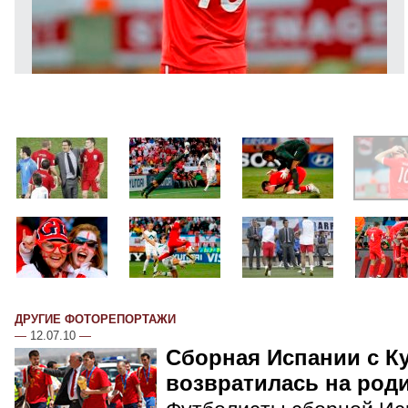
ДРУГИЕ ФОТОРЕПОРТАЖИ
—
12.07.10
—
Сборная Испании с К
возвратилась на род