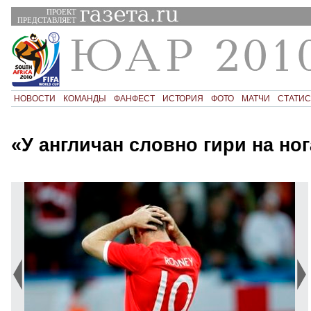
ПРОЕКТ
ПРЕДСТАВЛЯЕТ
НОВОСТИ
КОМАНДЫ
ФАНФЕСТ
ИСТОРИЯ
ФОТО
МАТЧИ
СТАТИС
«У англичан словно гири на ног