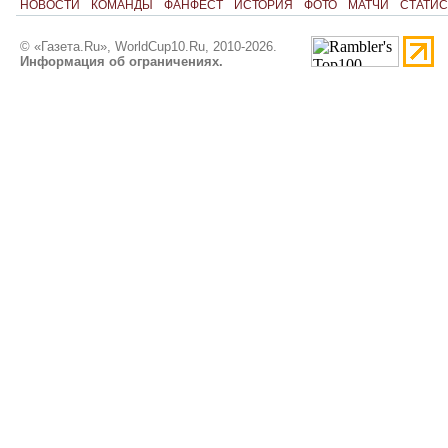
НОВОСТИ
КОМАНДЫ
ФАНФЕСТ
ИСТОРИЯ
ФОТО
МАТЧИ
СТАТИС
© «Газета.Ru», WorldCup10.Ru, 2010-2026.
Информация об ограничениях.