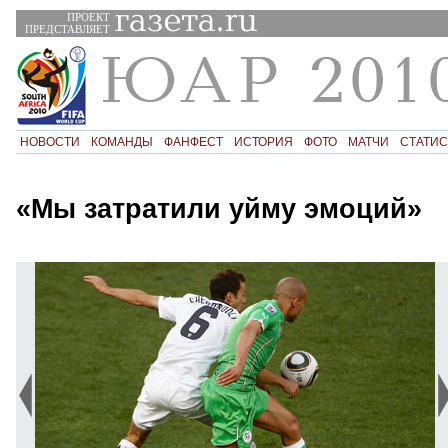
ПРОЕКТ
ПРЕДСТАВЛЯЕТ
НОВОСТИ
КОМАНДЫ
ФАНФЕСТ
ИСТОРИЯ
ФОТО
МАТЧИ
СТАТИС
«Мы затратили уйму эмоций»