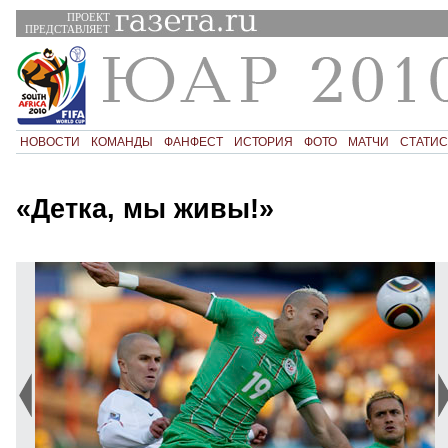
ПРОЕКТ
ПРЕДСТАВЛЯЕТ
НОВОСТИ
КОМАНДЫ
ФАНФЕСТ
ИСТОРИЯ
ФОТО
МАТЧИ
СТАТИС
«Детка, мы живы!»