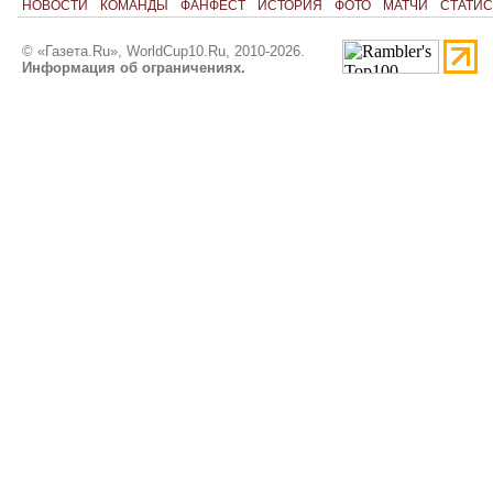
НОВОСТИ
КОМАНДЫ
ФАНФЕСТ
ИСТОРИЯ
ФОТО
МАТЧИ
СТАТИС
© «Газета.Ru», WorldCup10.Ru, 2010-2026.
Информация об ограничениях.