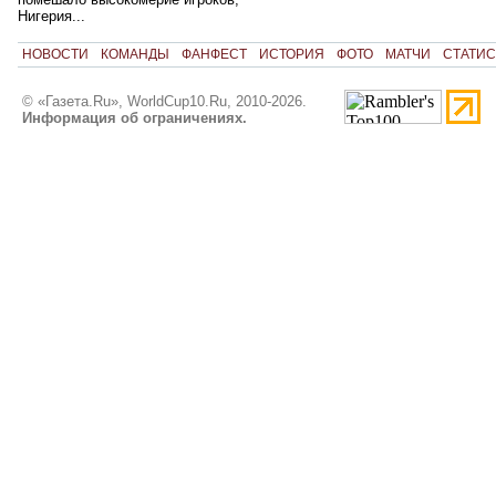
Нигерия...
НОВОСТИ
КОМАНДЫ
ФАНФЕСТ
ИСТОРИЯ
ФОТО
МАТЧИ
СТАТИС
© «Газета.Ru», WorldCup10.Ru, 2010-2026.
Информация об ограничениях.