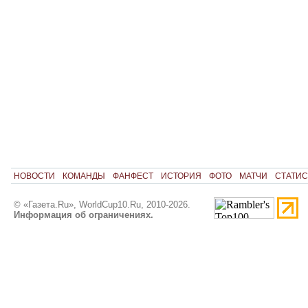
НОВОСТИ
КОМАНДЫ
ФАНФЕСТ
ИСТОРИЯ
ФОТО
МАТЧИ
СТАТИС
© «Газета.Ru», WorldCup10.Ru, 2010-2026.
Информация об ограничениях.