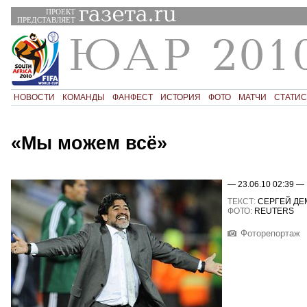
ПРОЕКТ
ПРЕДСТАВЛЯЕТ
НОВОСТИ
КОМАНДЫ
ФАНФЕСТ
ИСТОРИЯ
ФОТО
МАТЧИ
СТАТИС
«Мы можем всё»
— 23.06.10 02:39 —
ТЕКСТ:
СЕРГЕЙ ДЕ
ФОТО:
REUTERS
Фоторепортаж