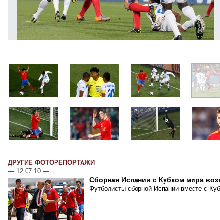
ДРУГИЕ ФОТОРЕПОРТАЖИ
—
12.07.10
—
Сборная Испании с Кубком мира воз
Футболисты сборной Испании вместе с Куб