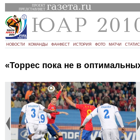
ПРОЕКТ
ПРЕДСТАВЛЯЕТ
НОВОСТИ
КОМАНДЫ
ФАНФЕСТ
ИСТОРИЯ
ФОТО
МАТЧИ
СТАТИС
«Торрес пока не в оптимальны