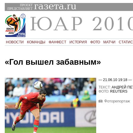
ПРОЕКТ
ПРЕДСТАВЛЯЕТ
НОВОСТИ
КОМАНДЫ
ФАНФЕСТ
ИСТОРИЯ
ФОТО
МАТЧИ
СТАТИС
«Гол вышел забавным»
— 21.06.10 19:18 —
ТЕКСТ:
АНДРЕЙ ПЕ
ФОТО:
REUTERS
Фоторепортаж