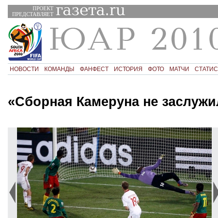
ПРОЕКТ
ПРЕДСТАВЛЯЕТ
НОВОСТИ
КОМАНДЫ
ФАНФЕСТ
ИСТОРИЯ
ФОТО
МАТЧИ
СТАТИС
«Сборная Камеруна не заслужи