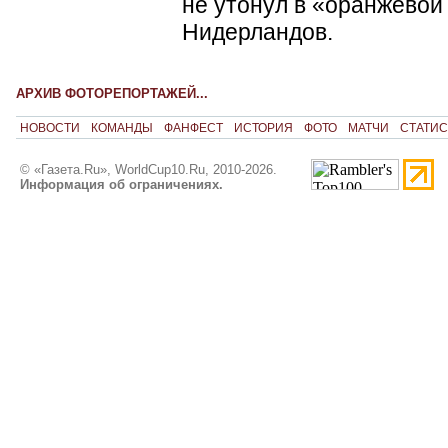
не утонул в «оранжевой
Нидерландов.
АРХИВ ФОТОРЕПОРТАЖЕЙ...
НОВОСТИ
КОМАНДЫ
ФАНФЕСТ
ИСТОРИЯ
ФОТО
МАТЧИ
СТАТИС
© «Газета.Ru», WorldCup10.Ru, 2010-2026.
Информация об ограничениях.