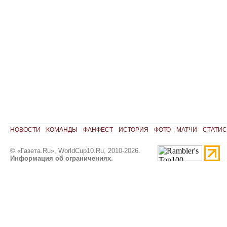
НОВОСТИ
КОМАНДЫ
ФАНФЕСТ
ИСТОРИЯ
ФОТО
МАТЧИ
СТАТИС
© «Газета.Ru», WorldCup10.Ru, 2010-2026.
Информация об ограничениях.