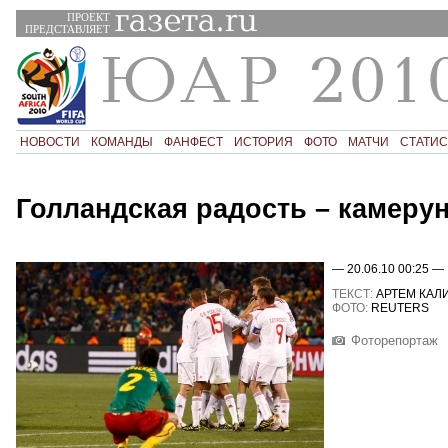
ПРОЕКТ
ПРЕДСТАВЛЯЕТ
НОВОСТИ
КОМАНДЫ
ФАНФЕСТ
ИСТОРИЯ
ФОТО
МАТЧИ
СТАТИС
Голландская радость – камеру
— 20.06.10 00:25 —
ТЕКСТ:
АРТЕМ КАЛ
ФОТО:
REUTERS
Фоторепортаж