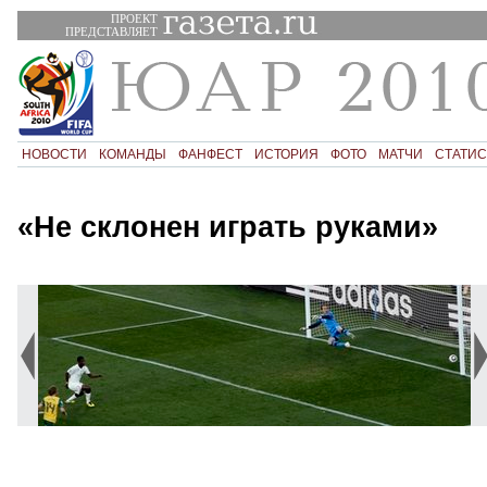
ПРОЕКТ
ПРЕДСТАВЛЯЕТ
НОВОСТИ
КОМАНДЫ
ФАНФЕСТ
ИСТОРИЯ
ФОТО
МАТЧИ
СТАТИС
«Не склонен играть руками»