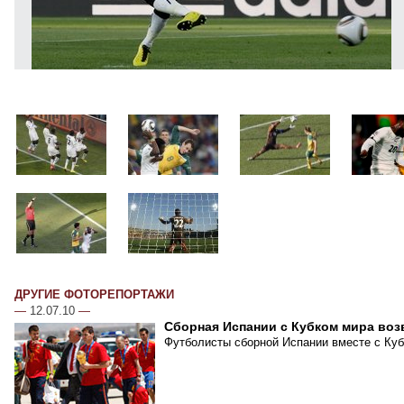
ДРУГИЕ ФОТОРЕПОРТАЖИ
—
12.07.10
—
Сборная Испании с Кубком мира воз
Футболисты сборной Испании вместе с Куб