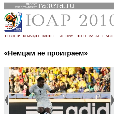
ПРОЕКТ
ПРЕДСТАВЛЯЕТ
НОВОСТИ
КОМАНДЫ
ФАНФЕСТ
ИСТОРИЯ
ФОТО
МАТЧИ
СТАТИС
«Немцам не проиграем»