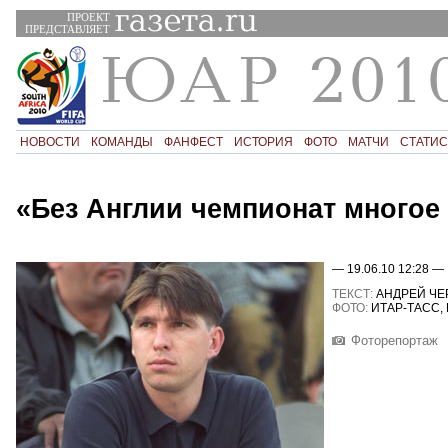
ПРОЕКТ
ПРЕДСТАВЛЯЕТ
НОВОСТИ
КОМАНДЫ
ФАНФЕСТ
ИСТОРИЯ
ФОТО
МАТЧИ
СТАТИС
«Без Англии чемпионат многое
— 19.06.10 12:28 —
ТЕКСТ:
АНДРЕЙ Ч
ФОТО:
ИТАР-ТАСС,
Фоторепортаж