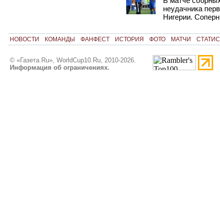
В матче сборных
неудачника перв
Нигерии. Соперн
НОВОСТИ
КОМАНДЫ
ФАНФЕСТ
ИСТОРИЯ
ФОТО
МАТЧИ
СТАТИС
© «Газета.Ru», WorldCup10.Ru, 2010-2026.
Информация об ограничениях.