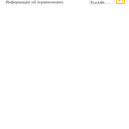
Информация об ограничениях.