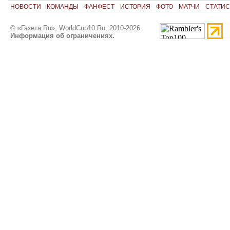
НОВОСТИ
КОМАНДЫ
ФАНФЕСТ
ИСТОРИЯ
ФОТО
МАТЧИ
СТАТИС
© «Газета.Ru», WorldCup10.Ru, 2010-2026.
Информация об ограничениях.