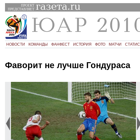
ПРОЕКТ
ПРЕДСТАВЛЯЕТ
НОВОСТИ
КОМАНДЫ
ФАНФЕСТ
ИСТОРИЯ
ФОТО
МАТЧИ
СТАТИС
Фаворит не лучше Гондураса