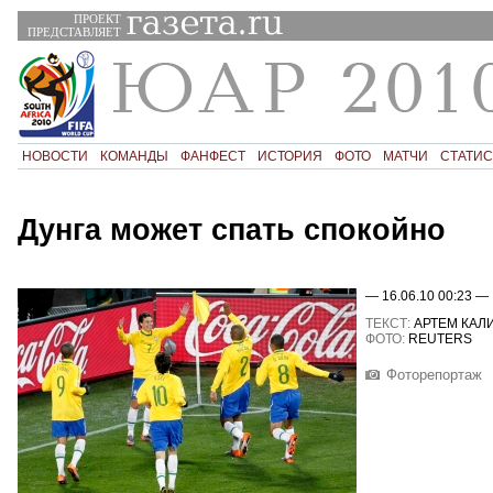
ПРОЕКТ
ПРЕДСТАВЛЯЕТ
НОВОСТИ
КОМАНДЫ
ФАНФЕСТ
ИСТОРИЯ
ФОТО
МАТЧИ
СТАТИС
Дунга может спать спокойно
— 16.06.10 00:23 —
ТЕКСТ:
АРТЕМ КАЛ
ФОТО:
REUTERS
Фоторепортаж