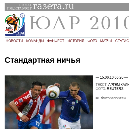
ПРОЕКТ
ПРЕДСТАВЛЯЕТ
НОВОСТИ
КОМАНДЫ
ФАНФЕСТ
ИСТОРИЯ
ФОТО
МАТЧИ
СТАТИС
Стандартная ничья
— 15.06.10 00:20 —
ТЕКСТ:
АРТЕМ КАЛ
ФОТО:
REUTERS
Фоторепортаж