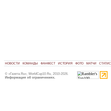
НОВОСТИ
КОМАНДЫ
ФАНФЕСТ
ИСТОРИЯ
ФОТО
МАТЧИ
СТАТИС
© «Газета.Ru», WorldCup10.Ru, 2010-2026.
Информация об ограничениях.