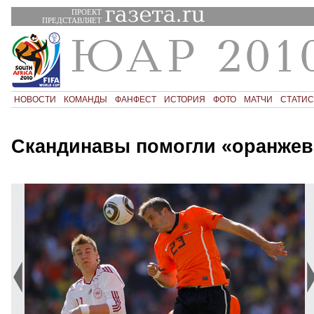
ПРОЕКТ
ПРЕДСТАВЛЯЕТ
НОВОСТИ
КОМАНДЫ
ФАНФЕСТ
ИСТОРИЯ
ФОТО
МАТЧИ
СТАТИС
Скандинавы помогли «оранже