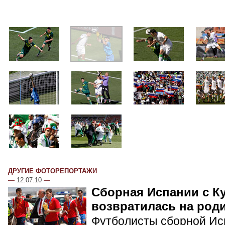
ДРУГИЕ ФОТОРЕПОРТАЖИ
—
12.07.10
—
Сборная Испании с К
возвратилась на род
Футболисты сборной Ис