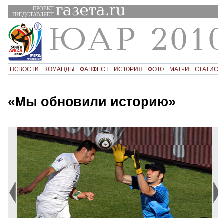
ПРОЕКТ
ПРЕДСТАВЛЯЕТ
НОВОСТИ
КОМАНДЫ
ФАНФЕСТ
ИСТОРИЯ
ФОТО
МАТЧИ
СТАТИС
«Мы обновили историю»