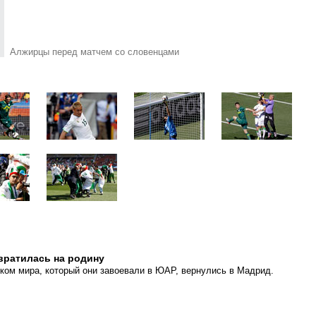
Алжирцы перед матчем со словенцами
вратилась на родину
ком мира, который они завоевали в ЮАР, вернулись в Мадрид.