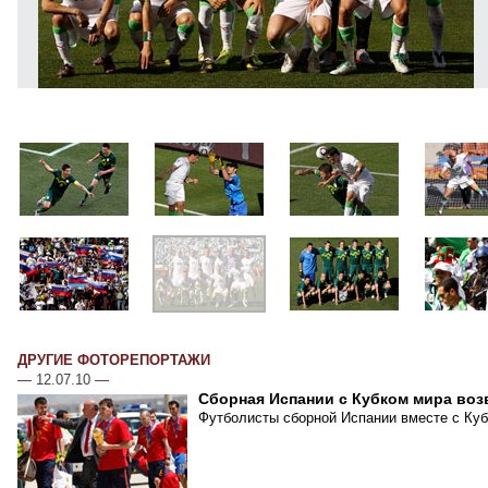
ДРУГИЕ ФОТОРЕПОРТАЖИ
—
12.07.10
—
Сборная Испании с Кубком мира воз
Футболисты сборной Испании вместе с Куб