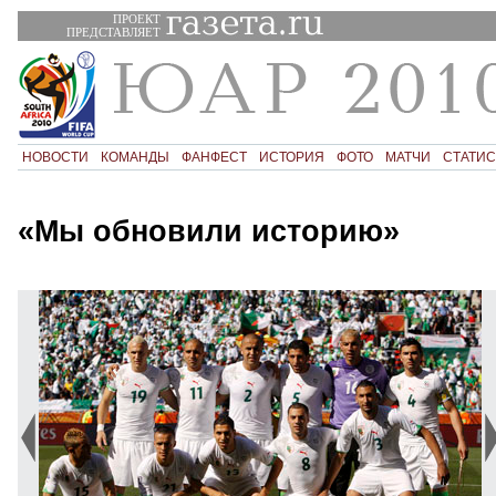
ПРОЕКТ
ПРЕДСТАВЛЯЕТ
НОВОСТИ
КОМАНДЫ
ФАНФЕСТ
ИСТОРИЯ
ФОТО
МАТЧИ
СТАТИС
«Мы обновили историю»