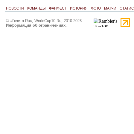
НОВОСТИ
КОМАНДЫ
ФАНФЕСТ
ИСТОРИЯ
ФОТО
МАТЧИ
СТАТИС
© «Газета.Ru», WorldCup10.Ru, 2010-2026.
Информация об ограничениях.