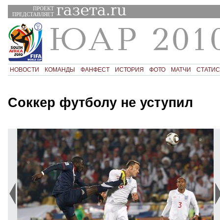
ПРОЕКТ
ПРЕДСТАВЛЯЕТ
НОВОСТИ
КОМАНДЫ
ФАНФЕСТ
ИСТОРИЯ
ФОТО
МАТЧИ
СТАТИС
Соккер футболу не уступил